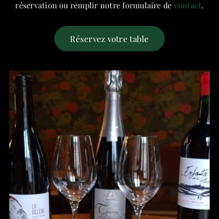
réservation ou remplir notre formulaire de
contact
.
Réservez votre table