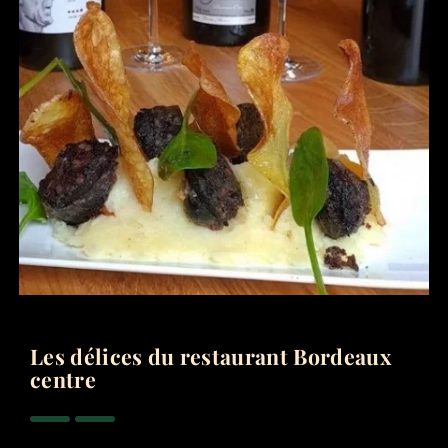
Les délices du restaurant Bordeaux
centre