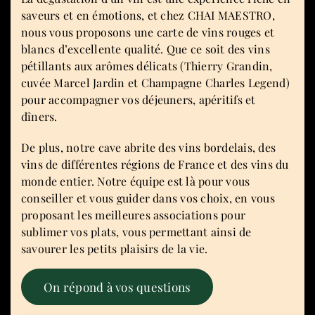
saveurs et en émotions, et chez CHAI MAESTRO,
nous vous proposons une carte de vins rouges et
blancs d’excellente qualité. Que ce soit des vins
pétillants aux arômes délicats (Thierry Grandin,
cuvée Marcel Jardin et Champagne Charles Legend)
pour accompagner vos déjeuners, apéritifs et
dîners.
De plus, notre cave abrite des vins bordelais, des
vins de différentes régions de France et des vins du
monde entier. Notre équipe est là pour vous
conseiller et vous guider dans vos choix, en vous
proposant les meilleures associations pour
sublimer vos plats, vous permettant ainsi de
savourer les petits plaisirs de la vie.
On répond à vos questions