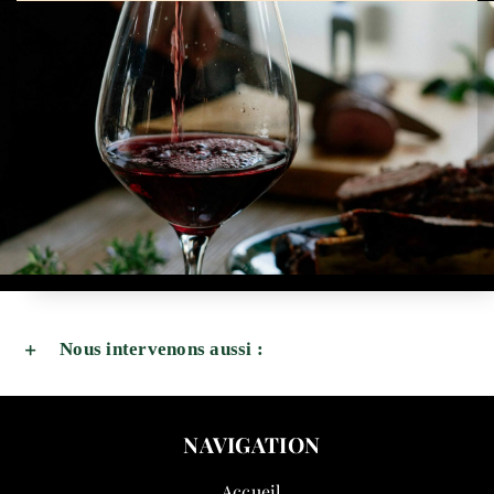
Nous intervenons aussi :
NAVIGATION
Accueil