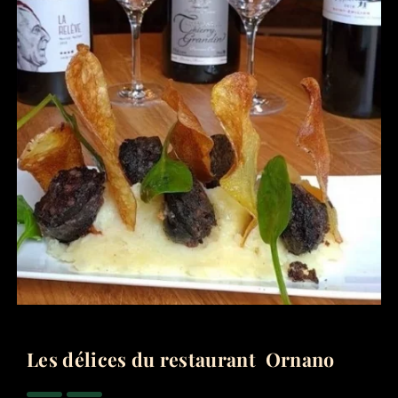
Les délices du restaurant Ornano