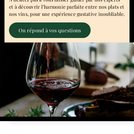
et à découvrir l’harmonie parfaite entre nos plats et
nos vins, pour une expérience gustative inoubliable.
On répond à vos questions