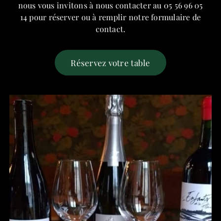
nous vous invitons à nous contacter au 05 56 96 05
14 pour réserver ou à remplir notre formulaire de
contact.
Réservez votre table