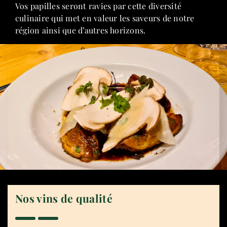
Vos papilles seront ravies par cette diversité
culinaire qui met en valeur les saveurs de notre
région ainsi que d’autres horizons.
Nos vins de qualité