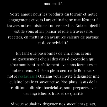
modernité.
Notre amour pour les produits du terroir et notre
engagement envers l’art culinaire se manifestent à
travers notre cuisine et notre service. Notre objectif
est de vous offrir plaisir et joie à travers nos
recettes, en mettant en avant les valeurs de partage
et de convivialité.
En tant que passionnés de vin, nous avons
soigneusement choisi des vins d’exception qui
s’harmonisent parfaitement avec nos formules et
notre menu. Situé en plein centre de Bordeaux,
notre
restaurant
Ornano
vous invite à déguster une
cuisine locale et savoureuse. Nos plats, issus de la
tradition culinaire bordelaise, sont préparés avec
des ingrédients frais et de qualité.
Si vous souhaitez déguster nos succulents plats,